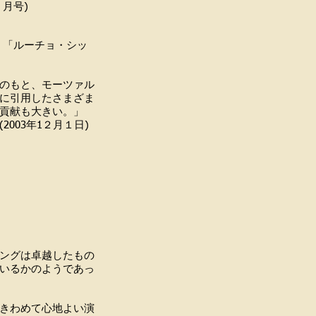
号)
、「ルーチョ・シッ
のもと、モーツァル
に引用したさまざま
貢献も大きい。」
月１日)
ングは卓越したもの
いるかのようであっ
きわめて心地よい演