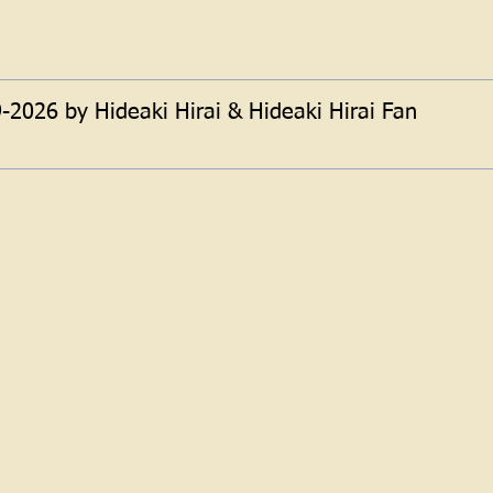
2026 by Hideaki Hirai & Hideaki Hirai Fan