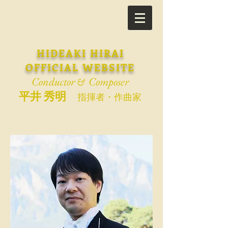
HIDEAKI HIRAI
OFFICIAL WEBSITE
Conductor
Composer
&
平井 秀明
指揮者・作曲家