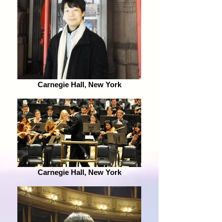
Carnegie Hall, New York
Carnegie Hall, New York